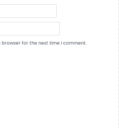
s browser for the next time I comment.