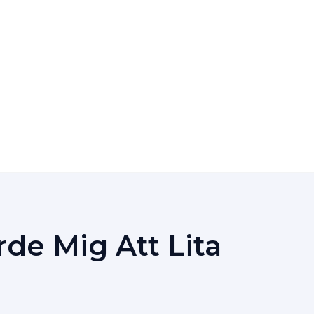
de Mig Att Lita