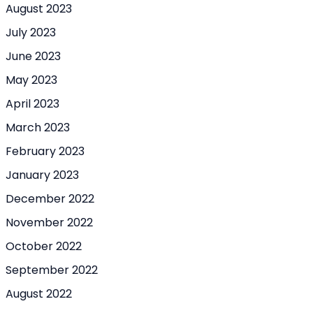
August 2023
July 2023
June 2023
May 2023
April 2023
March 2023
February 2023
January 2023
December 2022
November 2022
October 2022
September 2022
August 2022