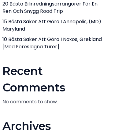
20 Bästa Bilinredningsarrangörer För En
Ren Och Snygg Road Trip
15 Bästa Saker Att Göra I Annapolis, (MD)
Maryland
10 Bästa Saker Att Göra I Naxos, Grekland
[med Föreslagna Turer]
Recent
Comments
No comments to show.
Archives