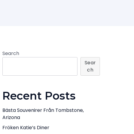
Search
Sear
Ch
Recent Posts
Bästa Souvenirer Från Tombstone,
Arizona
Fröken Katie’s Diner