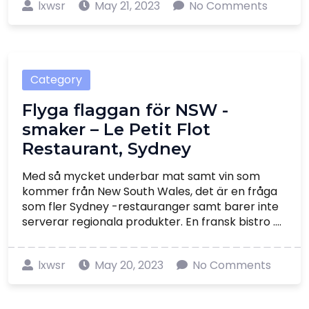
lxwsr
May 21, 2023
No Comments
Category
Flyga flaggan för NSW -
smaker – Le Petit Flot
Restaurant, Sydney
Med så mycket underbar mat samt vin som
kommer från New South Wales, det är en fråga
som fler Sydney -restauranger samt barer inte
serverar regionala produkter. En fransk bistro ....
lxwsr
May 20, 2023
No Comments