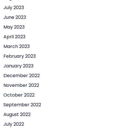
July 2023
June 2023
May 2023
April 2023
March 2023
February 2023
January 2023
December 2022
November 2022
October 2022
September 2022
August 2022
July 2022