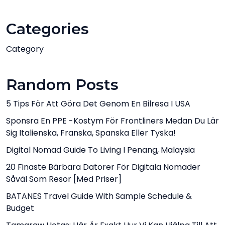
Categories
Category
Random Posts
5 Tips För Att Göra Det Genom En Bilresa I USA
Sponsra En PPE -kostym För Frontliners Medan Du Lär
Sig Italienska, Franska, Spanska Eller Tyska!
Digital Nomad Guide To Living I Penang, Malaysia
20 Finaste Bärbara Datorer För Digitala Nomader
Såväl Som Resor [med Priser]
BATANES Travel Guide With Sample Schedule &
Budget