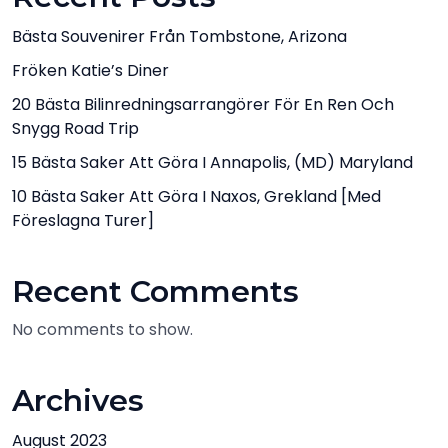
Bästa Souvenirer Från Tombstone, Arizona
Fröken Katie’s Diner
20 Bästa Bilinredningsarrangörer För En Ren Och
Snygg Road Trip
15 Bästa Saker Att Göra I Annapolis, (MD) Maryland
10 Bästa Saker Att Göra I Naxos, Grekland [med
Föreslagna Turer]
Recent Comments
No comments to show.
Archives
August 2023