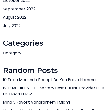
October 2022
September 2022
August 2022
July 2022
Categories
Category
Random Posts
10 Enkla Merienda Recept Du Kan Prova Hemma!
IS T-MOBILE STILL The Very Best PHONE Provider FOR
Us TRAVELERS?
Mina 5 Favorit Vandrarhem I Miami