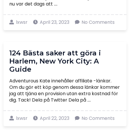
nu var det dags att ....
lxwsr
April 23, 2023
No Comments
124 Bästa saker att göra i
Harlem, New York City: A
Guide
Adventurous Kate innehåller affiliate -länkar.
Om du gör ett köp genom dessa länkar kommer
jag att tjäna en provision utan extra kostnad för
dig. Tack! Dela på Twitter Dela på ....
lxwsr
April 22, 2023
No Comments