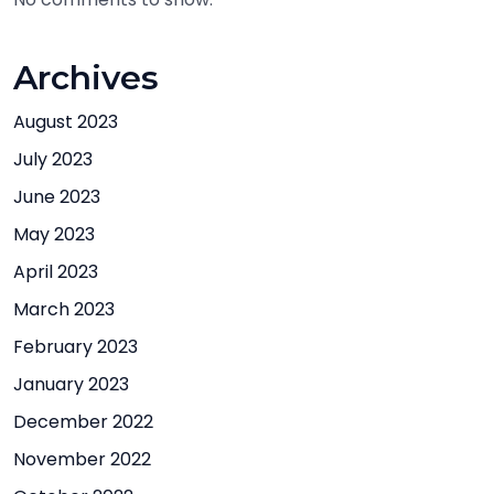
Archives
August 2023
July 2023
June 2023
May 2023
April 2023
March 2023
February 2023
January 2023
December 2022
November 2022