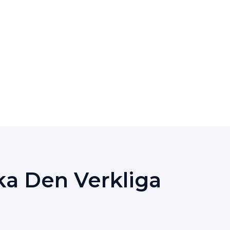
ka Den Verkliga