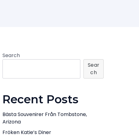
Search
Sear
Ch
Recent Posts
Bästa Souvenirer Från Tombstone,
Arizona
Fröken Katie’s Diner