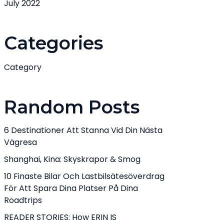
July 2022
Categories
Category
Random Posts
6 Destinationer Att Stanna Vid Din Nästa
Vägresa
Shanghai, Kina: Skyskrapor & Smog
10 Finaste Bilar Och Lastbilsätesöverdrag
För Att Spara Dina Platser På Dina
Roadtrips
READER STORIES: How ERIN IS