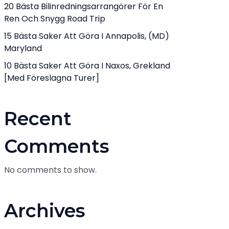
20 Bästa Bilinredningsarrangörer För En
Ren Och Snygg Road Trip
15 Bästa Saker Att Göra I Annapolis, (MD)
Maryland
10 Bästa Saker Att Göra I Naxos, Grekland
[med Föreslagna Turer]
Recent
Comments
No comments to show.
Archives