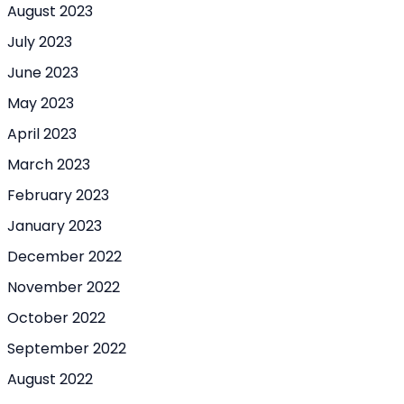
August 2023
July 2023
June 2023
May 2023
April 2023
March 2023
February 2023
January 2023
December 2022
November 2022
October 2022
September 2022
August 2022