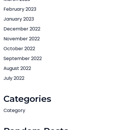
February 2023
January 2023
December 2022
November 2022
October 2022
September 2022
August 2022
July 2022
Categories
Category