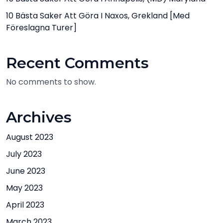
10 Bästa Saker Att Göra I Naxos, Grekland [med
Föreslagna Turer]
Recent Comments
No comments to show.
Archives
August 2023
July 2023
June 2023
May 2023
April 2023
March 2023