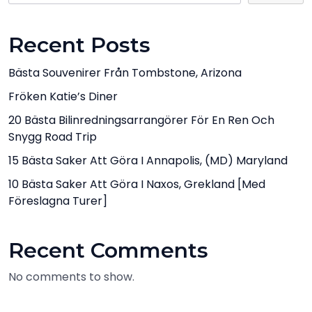
Recent Posts
Bästa Souvenirer Från Tombstone, Arizona
Fröken Katie’s Diner
20 Bästa Bilinredningsarrangörer För En Ren Och
Snygg Road Trip
15 Bästa Saker Att Göra I Annapolis, (MD) Maryland
10 Bästa Saker Att Göra I Naxos, Grekland [med
Föreslagna Turer]
Recent Comments
No comments to show.