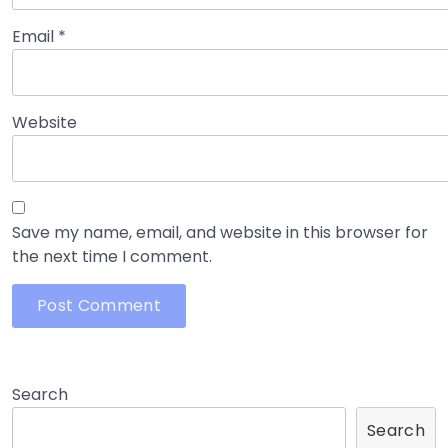
Email
*
Website
Save my name, email, and website in this browser for
the next time I comment.
Search
Search