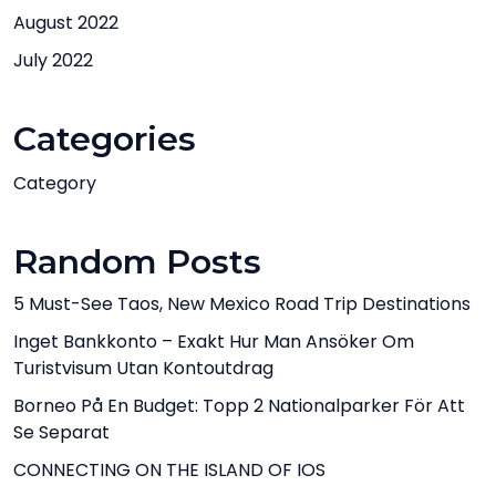
August 2022
July 2022
Categories
Category
Random Posts
5 Must-See Taos, New Mexico Road Trip Destinations
Inget Bankkonto – Exakt Hur Man Ansöker Om
Turistvisum Utan Kontoutdrag
Borneo På En Budget: Topp 2 Nationalparker För Att
Se Separat
CONNECTING ON THE ISLAND OF IOS