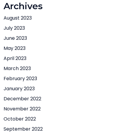
Archives
August 2023
July 2023
June 2023
May 2023
April 2023
March 2023
February 2023
January 2023
December 2022
November 2022
October 2022
September 2022