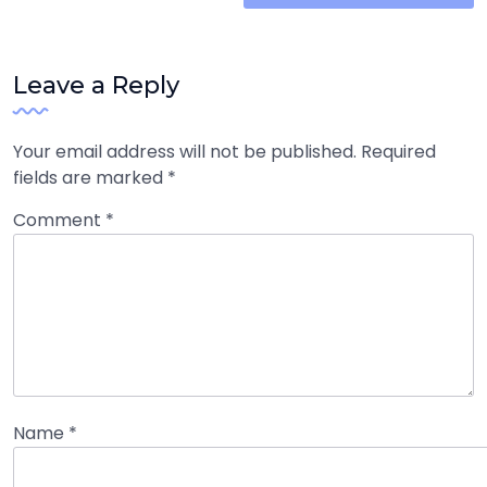
Leave a Reply
Your email address will not be published.
Required
fields are marked
*
Comment
*
Name
*