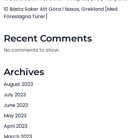
10 Bästa Saker Att Göra I Naxos, Grekland [med
Föreslagna Turer]
Recent Comments
No comments to show.
Archives
August 2023
July 2023
June 2023
May 2023
April 2023
March 2023