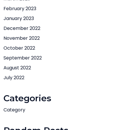
February 2023
January 2023
December 2022
November 2022
October 2022
September 2022
August 2022
July 2022
Categories
Category