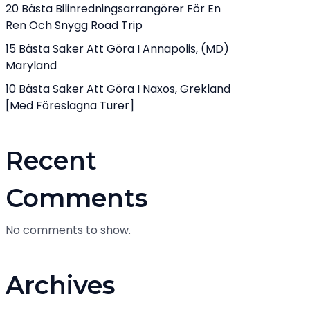
20 Bästa Bilinredningsarrangörer För En
Ren Och Snygg Road Trip
15 Bästa Saker Att Göra I Annapolis, (MD)
Maryland
10 Bästa Saker Att Göra I Naxos, Grekland
[med Föreslagna Turer]
Recent
Comments
No comments to show.
Archives