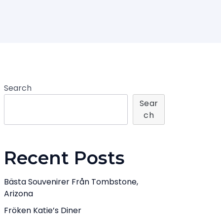
Search
Sear
Ch
Recent Posts
Bästa Souvenirer Från Tombstone,
Arizona
Fröken Katie’s Diner