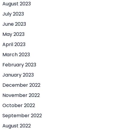
August 2023
July 2023
June 2023
May 2023
April 2023
March 2023
February 2023
January 2023
December 2022
November 2022
October 2022
September 2022
August 2022