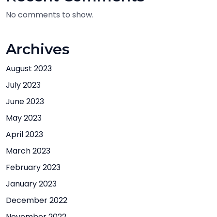
No comments to show.
Archives
August 2023
July 2023
June 2023
May 2023
April 2023
March 2023
February 2023
January 2023
December 2022
November 2022