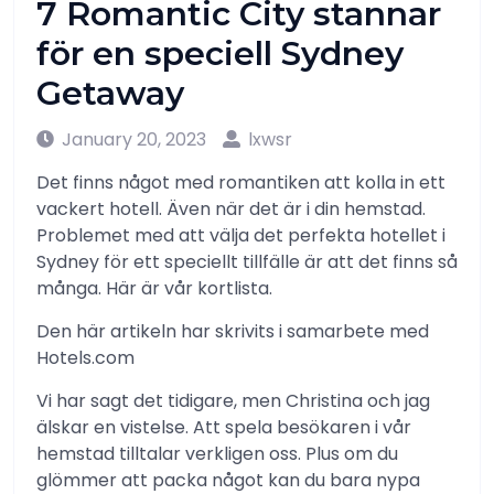
7 Romantic City stannar
för en speciell Sydney
Getaway
January 20, 2023
lxwsr
Det finns något med romantiken att kolla in ett
vackert hotell. Även när det är i din hemstad.
Problemet med att välja det perfekta hotellet i
Sydney för ett speciellt tillfälle är att det finns så
många. Här är vår kortlista.
Den här artikeln har skrivits i samarbete med
Hotels.com
Vi har sagt det tidigare, men Christina och jag
älskar en vistelse. Att spela besökaren i vår
hemstad tilltalar verkligen oss. Plus om du
glömmer att packa något kan du bara nypa