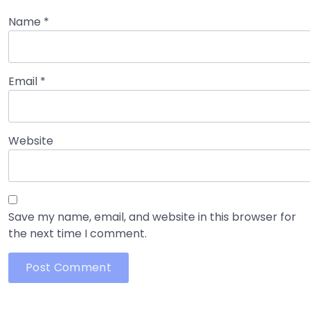
Name
*
Email
*
Website
Save my name, email, and website in this browser for
the next time I comment.