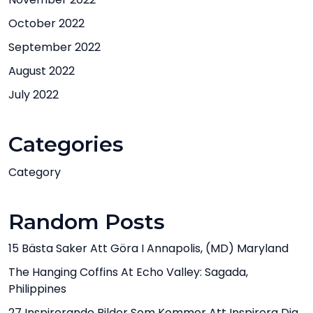
October 2022
September 2022
August 2022
July 2022
Categories
Category
Random Posts
15 Bästa Saker Att Göra I Annapolis, (MD) Maryland
The Hanging Coffins At Echo Valley: Sagada,
Philippines
27 Inspirerande Bilder Som Kommer Att Inspirera Dig