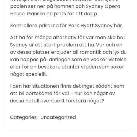
poolen ser ner på hamnen och Sydney Opera
House. Ganska en plats för ett dopp.
Kontrollera priserna för Park Hyatt Sydney här.
Att ha för många alternativ för var man ska bo i
Sydney är ett stort problem att ha. Var och en
av dessa platser erbjuder all romantik och lyx du
kan hoppas på-antingen som en vacker vistelse
eller för en besökare utanför staden som söker
något speciellt.
I den här situationen finns det inget sådant som
att bli bortskämd för val – hur kan något av
dessa hotell eventuellt förstöra något?
Categories:
Uncategorized