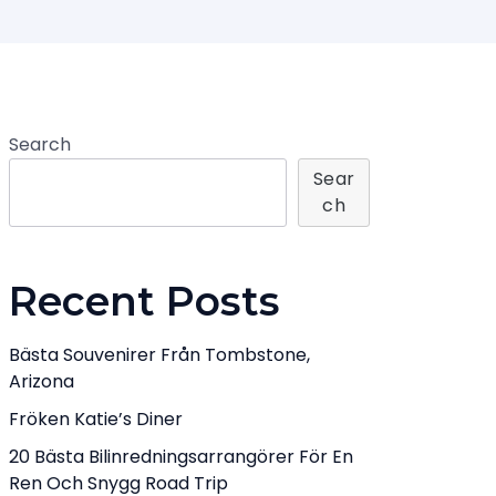
Search
Sear
Ch
Recent Posts
Bästa Souvenirer Från Tombstone,
Arizona
Fröken Katie’s Diner
20 Bästa Bilinredningsarrangörer För En
Ren Och Snygg Road Trip