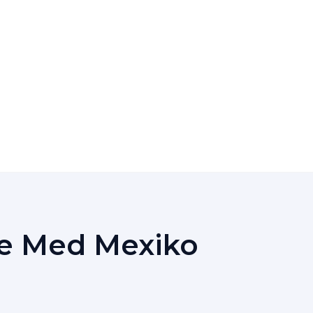
de Med Mexiko