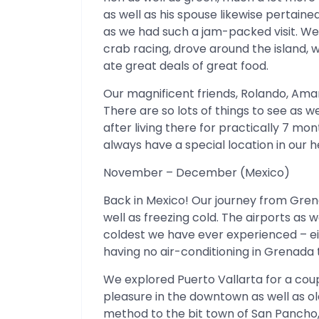
as well as his spouse likewise pertaine
as we had such a jam-packed visit. We w
crab racing, drove around the island, 
ate great deals of great food.
Our magnificent friends, Rolando, Ama
There are so lots of things to see as w
after living there for practically 7 months
always have a special location in our h
November – December (Mexico)
Back in Mexico! Our journey from Gren
well as freezing cold. The airports as 
coldest we have ever experienced – eit
having no air-conditioning in Grenada tha
We explored Puerto Vallarta for a coupl
pleasure in the downtown as well as o
method to the bit town of San Pancho,