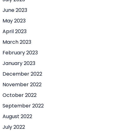
June 2023
May 2023
April 2023
March 2023
February 2023
January 2023
December 2022
November 2022
October 2022
September 2022
August 2022
July 2022