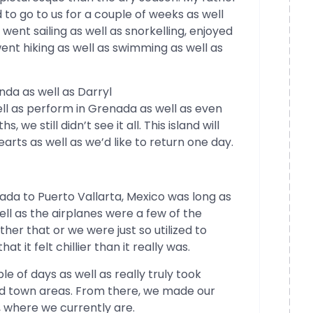
d to go to us for a couple of weeks as well
ent sailing as well as snorkelling, enjoyed
went hiking as well as swimming as well as
nda as well as Darryl
ell as perform in Grenada as well as even
, we still didn’t see it all. This island will
earts as well as we’d like to return one day.
ada to Puerto Vallarta, Mexico was long as
well as the airplanes were a few of the
her that or we were just so utilized to
t it felt chillier than it really was.
e of days as well as really truly took
ld town areas. From there, we made our
 where we currently are.