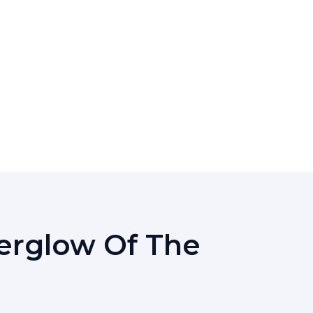
terglow Of The