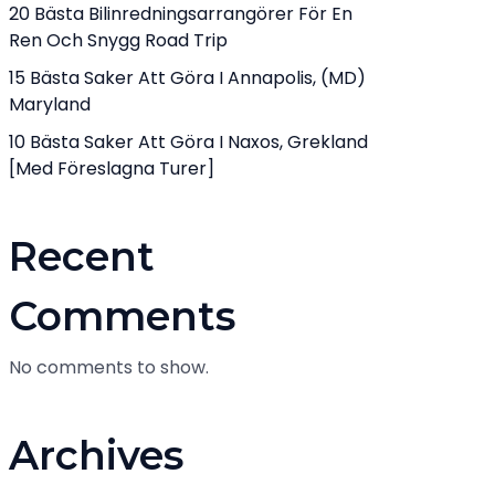
20 Bästa Bilinredningsarrangörer För En
Ren Och Snygg Road Trip
15 Bästa Saker Att Göra I Annapolis, (MD)
Maryland
10 Bästa Saker Att Göra I Naxos, Grekland
[med Föreslagna Turer]
Recent
Comments
No comments to show.
Archives