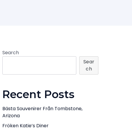
Search
Sear
Ch
Recent Posts
Bästa Souvenirer Från Tombstone,
Arizona
Fröken Katie’s Diner