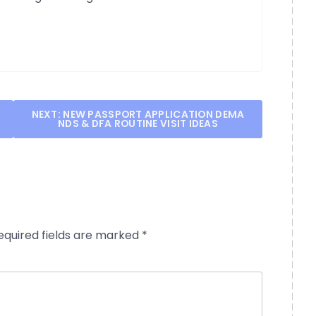
NEXT:
NEW PASSPORT APPLICATION DEMA
NDS & DFA ROUTINE VISIT IDEAS
equired fields are marked
*