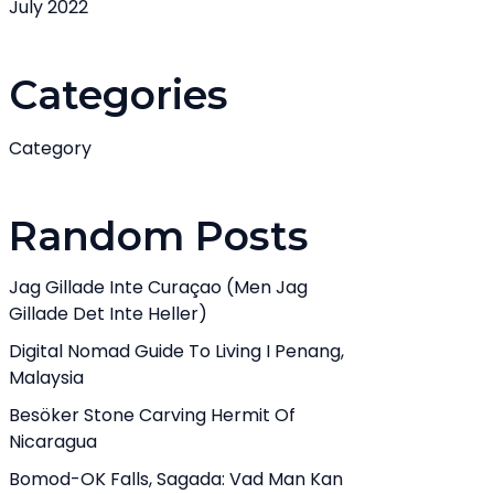
July 2022
Categories
Category
Random Posts
Jag Gillade Inte Curaçao (men Jag
Gillade Det Inte Heller)
Digital Nomad Guide To Living I Penang,
Malaysia
Besöker Stone Carving Hermit Of
Nicaragua
Bomod-OK Falls, Sagada: Vad Man Kan