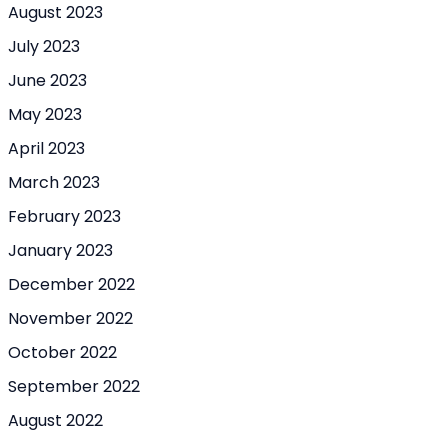
August 2023
July 2023
June 2023
May 2023
April 2023
March 2023
February 2023
January 2023
December 2022
November 2022
October 2022
September 2022
August 2022