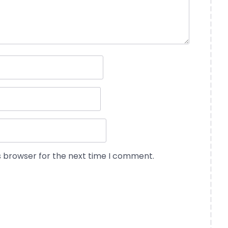
s browser for the next time I comment.