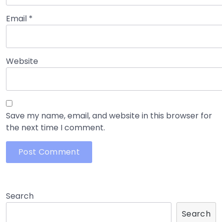
Email
*
Website
Save my name, email, and website in this browser for
the next time I comment.
Search
Search