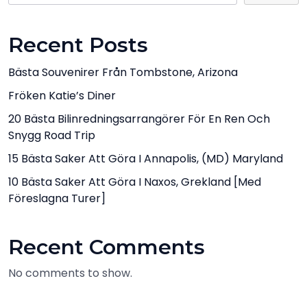
Recent Posts
Bästa Souvenirer Från Tombstone, Arizona
Fröken Katie’s Diner
20 Bästa Bilinredningsarrangörer För En Ren Och
Snygg Road Trip
15 Bästa Saker Att Göra I Annapolis, (MD) Maryland
10 Bästa Saker Att Göra I Naxos, Grekland [med
Föreslagna Turer]
Recent Comments
No comments to show.