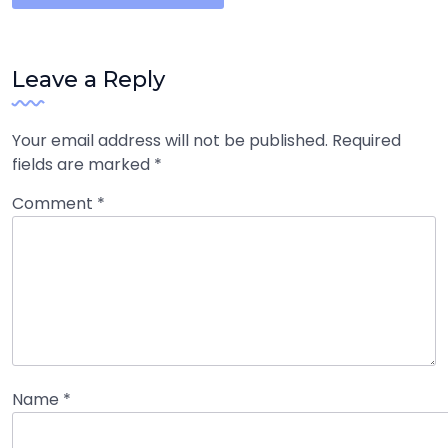
Leave a Reply
Your email address will not be published.
Required
fields are marked
*
Comment
*
Name
*