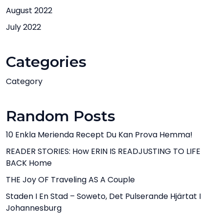
August 2022
July 2022
Categories
Category
Random Posts
10 Enkla Merienda Recept Du Kan Prova Hemma!
READER STORIES: How ERIN IS READJUSTING TO LIFE
BACK Home
THE Joy OF Traveling AS A Couple
Staden I En Stad – Soweto, Det Pulserande Hjärtat I
Johannesburg