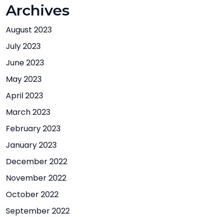
Archives
August 2023
July 2023
June 2023
May 2023
April 2023
March 2023
February 2023
January 2023
December 2022
November 2022
October 2022
September 2022