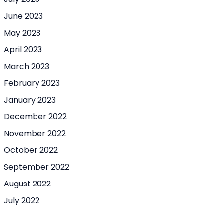
June 2023
May 2023
April 2023
March 2023
February 2023
January 2023
December 2022
November 2022
October 2022
September 2022
August 2022
July 2022