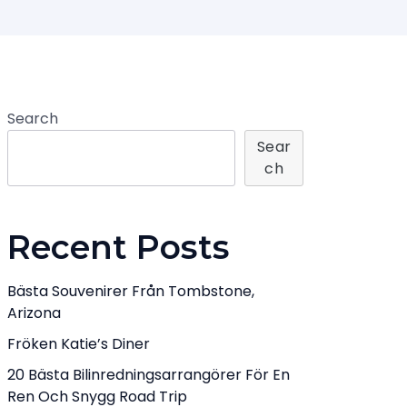
Search
Sear
Ch
Recent Posts
Bästa Souvenirer Från Tombstone,
Arizona
Fröken Katie’s Diner
20 Bästa Bilinredningsarrangörer För En
Ren Och Snygg Road Trip