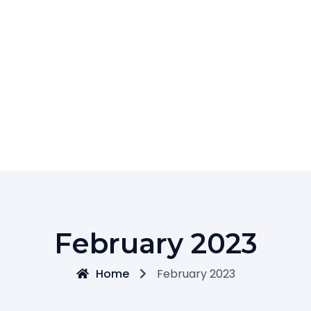
February 2023
Home
February 2023