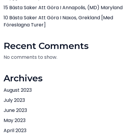
15 Bästa Saker Att Göra I Annapolis, (MD) Maryland
10 Bästa Saker Att Göra I Naxos, Grekland [med
Föreslagna Turer]
Recent Comments
No comments to show.
Archives
August 2023
July 2023
June 2023
May 2023
April 2023