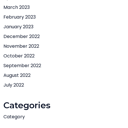
March 2023
February 2023
January 2023
December 2022
November 2022
October 2022
September 2022
August 2022
July 2022
Categories
Category