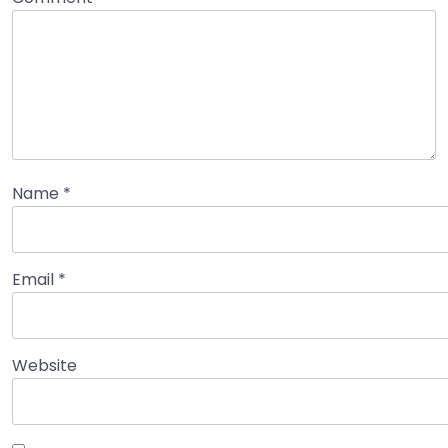
Name
*
Email
*
Website