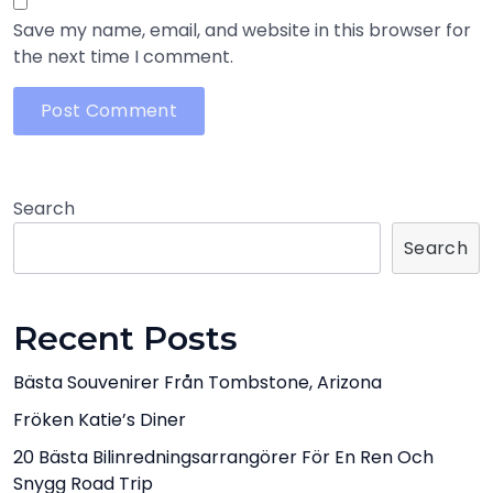
Save my name, email, and website in this browser for
the next time I comment.
Search
Search
Recent Posts
Bästa Souvenirer Från Tombstone, Arizona
Fröken Katie’s Diner
20 Bästa Bilinredningsarrangörer För En Ren Och
Snygg Road Trip